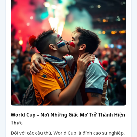
World Cup – Nơi Những Giấc Mơ Trở Thành Hiện
Thực
Đối với các cầu thủ, World Cup là đỉnh cao sự nghiệp.