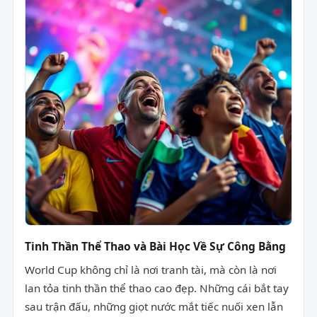
Tinh Thần Thể Thao và Bài Học Về Sự Công Bằng
World Cup không chỉ là nơi tranh tài, mà còn là nơi
lan tỏa tinh thần thể thao cao đẹp. Những cái bắt tay
sau trận đấu, những giọt nước mắt tiếc nuối xen lẫn