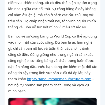
niềm vui chiến thắng, tất cả đều thể hiện sự tôn trọng
lẫn nhau giữa các đối thủ. Sự công bằng ở đây không
chỉ nằm ở luật lệ, mà còn ở cách các cầu thủ ứng xử
trên sân. Họ chấp nhận thất bại, tôn vinh người chiến
thắng và luôn nỗ lực hết mình vì màu cờ sắc áo.
Bài học về sự công bằng từ World Cup có thể áp dụng
vào mọi mặt của cuộc sống. Dù bạn là ai, làm nghề
gì, chỉ cần bạn nỗ lực và tuân thủ luật chơi, thành
công sẽ đến. Cũng giống như trong ngành sản xuất
công nghiệp, sự công bằng và chất lượng luôn được
đặt lên hàng đầu. Nếu bạn đang tìm kiếm một đối tác
đáng tin cậy trong lĩnh vực sản xuất đá ốp lát, hãy
tham khảo
https://tandurstonemanufacturers.com
–
nơi hội tụ những sản phẩm chất lượng và dịch vụ
minh bạch.