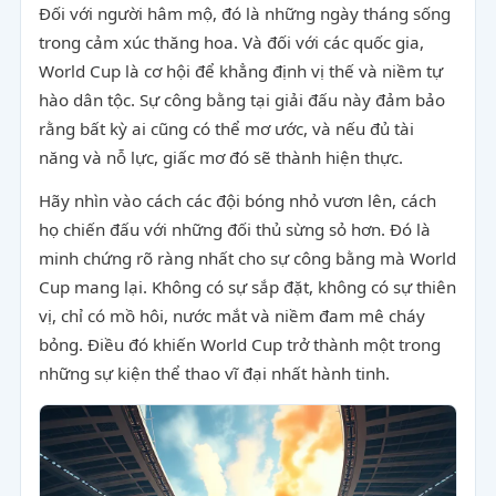
Đối với người hâm mộ, đó là những ngày tháng sống
trong cảm xúc thăng hoa. Và đối với các quốc gia,
World Cup là cơ hội để khẳng định vị thế và niềm tự
hào dân tộc. Sự công bằng tại giải đấu này đảm bảo
rằng bất kỳ ai cũng có thể mơ ước, và nếu đủ tài
năng và nỗ lực, giấc mơ đó sẽ thành hiện thực.
Hãy nhìn vào cách các đội bóng nhỏ vươn lên, cách
họ chiến đấu với những đối thủ sừng sỏ hơn. Đó là
minh chứng rõ ràng nhất cho sự công bằng mà World
Cup mang lại. Không có sự sắp đặt, không có sự thiên
vị, chỉ có mồ hôi, nước mắt và niềm đam mê cháy
bỏng. Điều đó khiến World Cup trở thành một trong
những sự kiện thể thao vĩ đại nhất hành tinh.