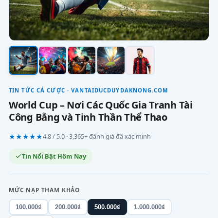
TIN TỨC CÁ CƯỢC · VANTAIDUCDUYDAKNONG.COM
World Cup – Nơi Các Quốc Gia Tranh Tài
Công Bằng và Tinh Thần Thể Thao
★★★★★
4.8 / 5.0 · 3,365+ đánh giá đã xác minh
Tin Nổi Bật Hôm Nay
MỨC NẠP THAM KHẢO
100.000₫
200.000₫
500.000₫
1.000.000₫