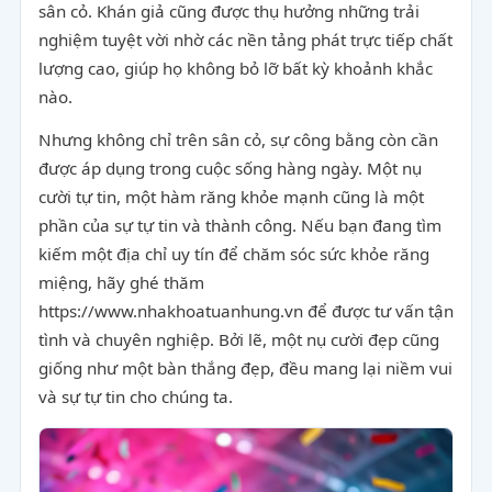
sân cỏ. Khán giả cũng được thụ hưởng những trải
nghiệm tuyệt vời nhờ các nền tảng phát trực tiếp chất
lượng cao, giúp họ không bỏ lỡ bất kỳ khoảnh khắc
nào.
Nhưng không chỉ trên sân cỏ, sự công bằng còn cần
được áp dụng trong cuộc sống hàng ngày. Một nụ
cười tự tin, một hàm răng khỏe mạnh cũng là một
phần của sự tự tin và thành công. Nếu bạn đang tìm
kiếm một địa chỉ uy tín để chăm sóc sức khỏe răng
miệng, hãy ghé thăm
https://www.nhakhoatuanhung.vn để được tư vấn tận
tình và chuyên nghiệp. Bởi lẽ, một nụ cười đẹp cũng
giống như một bàn thắng đẹp, đều mang lại niềm vui
và sự tự tin cho chúng ta.