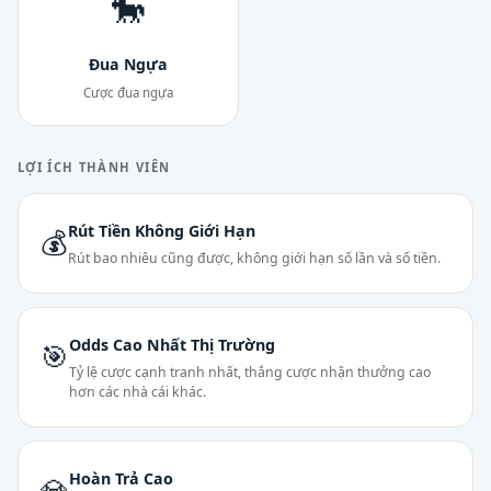
🐎
Đua Ngựa
Cược đua ngựa
LỢI ÍCH THÀNH VIÊN
Rút Tiền Không Giới Hạn
💰
Rút bao nhiêu cũng được, không giới hạn số lần và số tiền.
Odds Cao Nhất Thị Trường
🎯
Tỷ lệ cược cạnh tranh nhất, thắng cược nhận thưởng cao
hơn các nhà cái khác.
Hoàn Trả Cao
💎