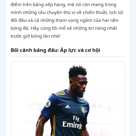
điểm trên bảng xếp hạng, mà nó còn mang trong
mình những câu chuyện thú vị về chiến thuật, lịch sử
đối đầu và cả những tham vọng ngầm của hai nền
bóng đá. Hãy cùng tôi mổ xẻ những tin nóng nhất
trước giờ bóng lăn nhé!
Bối cảnh bảng đấu: Áp lực và cơ hội