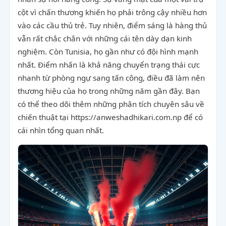
cột vì chấn thương khiến họ phải trông cậy nhiều hơn
vào các cầu thủ trẻ. Tuy nhiên, điểm sáng là hàng thủ
vẫn rất chắc chắn với những cái tên dày dạn kinh
nghiệm. Còn Tunisia, họ gần như có đội hình mạnh
nhất. Điểm nhấn là khả năng chuyển trạng thái cực
nhanh từ phòng ngự sang tấn công, điều đã làm nên
thương hiệu của họ trong những năm gần đây. Bạn
có thể theo dõi thêm những phân tích chuyên sâu về
chiến thuật tại https://anweshadhikari.com.np để có
cái nhìn tổng quan nhất.