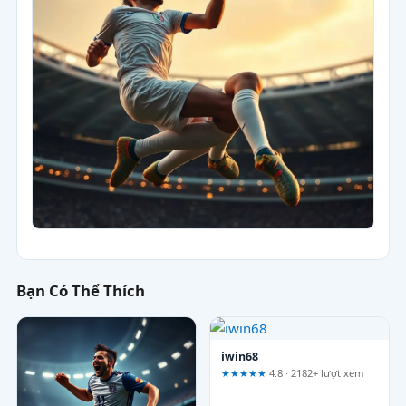
Bạn Có Thể Thích
iwin68
★★★★★
4.8 · 2182+ lượt xem