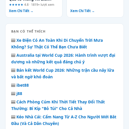
Quan Mới Nhất
★★★★★
4.8 · 1819+ lượt xem
Xem Chi Tiết →
Xem Chi Tiết →
BẠN CÓ THỂ THÍCH
🎰
Xe Điện Có An Toàn Khi Di Chuyển Trời Mưa
Không? Sự Thật Có Thể Bạn Chưa Biết
🎰
Australia tại World Cup 2026: Hành trình vượt đại
dương và những kết quả đáng chú ý
🎰
Bán kết World Cup 2026: Những trận cầu nảy lửa
và bất ngờ khó đoán
🎰
ibet88
🎰
j88
🎰
Cách Phòng Cúm Khi Thời Tiết Thay Đổi Thất
Thường: Bí Kíp "Bỏ Túi" Cho Cả Nhà
🎰
Kéo Nhà Cái: Cẩm Nang Từ A-Z Cho Người Mới Bắt
Đầu (Và Cả Dân Chuyên)