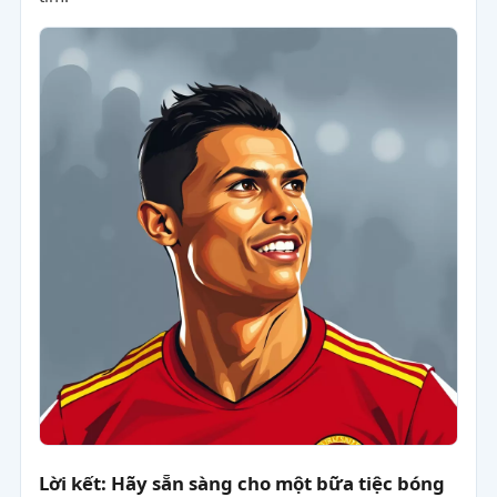
Lời kết: Hãy sẵn sàng cho một bữa tiệc bóng