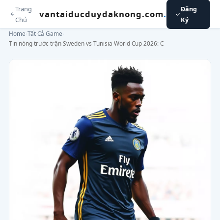
Trang
Đăng
vantaiducduydaknong.com
.
Chủ
Ký
Home
›
Tất Cả Game
›
Tin nóng trước trận Sweden vs Tunisia World Cup 2026: C