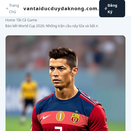
Trang
Đăng
vantaiducduydaknong.com
.
Chủ
Ký
Home
›
Tất Cả Game
›
Bán kết World Cup 2026: Những trận cầu nảy lửa và bất n