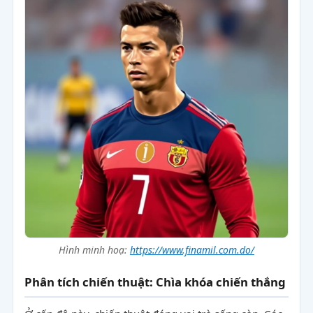
Hình minh hoạ:
https://www.finamil.com.do/
Phân tích chiến thuật: Chìa khóa chiến thắng