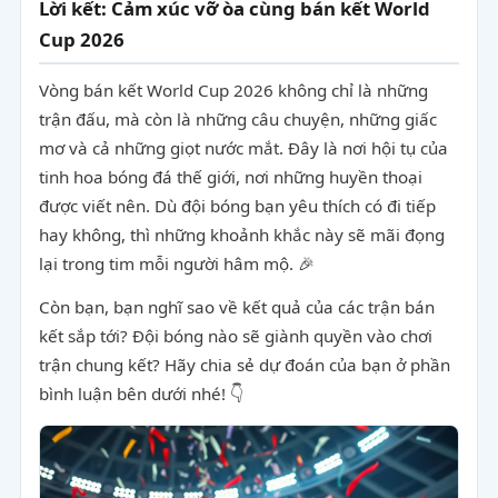
Lời kết: Cảm xúc vỡ òa cùng bán kết World
Cup 2026
Vòng bán kết World Cup 2026 không chỉ là những
trận đấu, mà còn là những câu chuyện, những giấc
mơ và cả những giọt nước mắt. Đây là nơi hội tụ của
tinh hoa bóng đá thế giới, nơi những huyền thoại
được viết nên. Dù đội bóng bạn yêu thích có đi tiếp
hay không, thì những khoảnh khắc này sẽ mãi đọng
lại trong tim mỗi người hâm mộ. 🎉
Còn bạn, bạn nghĩ sao về kết quả của các trận bán
kết sắp tới? Đội bóng nào sẽ giành quyền vào chơi
trận chung kết? Hãy chia sẻ dự đoán của bạn ở phần
bình luận bên dưới nhé! 👇