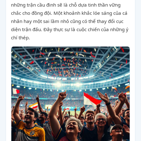
những trận cầu đinh sẽ là chỗ dựa tinh thần vững
chắc cho đồng đội. Một khoảnh khắc lóe sáng của cá
nhân hay một sai lầm nhỏ cũng có thể thay đổi cục
diện trận đấu. Đây thực sự là cuộc chiến của những ý
chí thép.