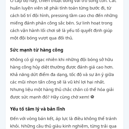
Ở cấp độ này, chiến thuật đóng vai trò sống còn. Các
huấn luyện viên sẽ phải tính toán từng bước đi, từ
cách bố trí đội hình, pressing tầm cao cho đến những
miếng đánh phản công sắc bén. Sự linh hoạt trong
cách vận hành lối chơi sẽ là yếu tố quyết định giúp
một đội bóng vượt qua đối thủ.
Sức mạnh từ hàng công
Không có gì ngạc nhiên khi những đội bóng sở hữu
hàng công hủy diệt thường được đánh giá cao hơn.
Khả năng dứt điểm đa dạng, tốc độ và sự ăn ý giữa
các mũi nhọn tấn công sẽ là vũ khí lợi hại nhất.
Nhưng liệu một hàng thủ chắc chắn có thể hóa giải
được sức mạnh đó? Hãy cùng chờ xem! ⚽
Yếu tố tâm lý và bản lĩnh
Đến với vòng bán kết, áp lực là điều không thể tránh
khỏi. Những cầu thủ giàu kinh nghiệm, từng trải qua