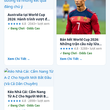
Australia tại World Cup
2026: Hành trình vượt đại
dương và những kết quả
★★★★★
4.8 · 2043+ lượt xem
đáng chú ý
✓ Đang Chơi · Odds Cao
Bán kết World Cup 2026:
Những trận cầu nảy lửa
và bất ngờ khó đoán
★★★★★
4.8 · 3288+ lượt xem
✓ Đang Chơi · Odds Cao
Xem Chi Tiết →
Xem Chi Tiết →
Kéo Nhà Cái: Cẩm Nang
Từ A-Z Cho Người Mới Bắt
Đầu (Và Cả Dân Chuyên)
★★★★★
4.8 · 2898+ lượt xem
✓ Đang Chơi · Odds Cao