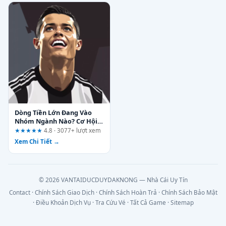
Dòng Tiền Lớn Đang Vào
Nhóm Ngành Nào? Cơ Hội
Đầu Tư Trong Thời Đại Mới
★★★★★
4.8 · 3077+ lượt xem
Xem Chi Tiết →
© 2026 VANTAIDUCDUYDAKNONG — Nhà Cái Uy Tín
Contact
·
Chính Sách Giao Dịch
·
Chính Sách Hoàn Trả
·
Chính Sách Bảo Mật
·
Điều Khoản Dịch Vụ
·
Tra Cứu Vé
·
Tất Cả Game
·
Sitemap