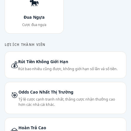
🐎
Đua Ngựa
Cược đua ngựa
LỢI ÍCH THÀNH VIÊN
Rút Tiền Không Giới Hạn
💰
Rút bao nhiêu cũng được, không giới hạn số lần và số tiền.
Odds Cao Nhất Thị Trường
🎯
Tỷ lệ cược cạnh tranh nhất, thắng cược nhận thưởng cao
hơn các nhà cái khác.
Hoàn Trả Cao
💎