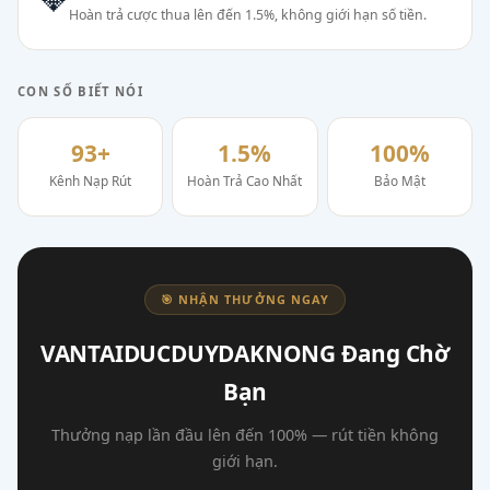
Hoàn trả cược thua lên đến 1.5%, không giới hạn số tiền.
CON SỐ BIẾT NÓI
93+
1.5%
100%
Kênh Nạp Rút
Hoàn Trả Cao Nhất
Bảo Mật
🎯 NHẬN THƯỞNG NGAY
VANTAIDUCDUYDAKNONG Đang Chờ
Bạn
Thưởng nạp lần đầu lên đến 100% — rút tiền không
giới hạn.