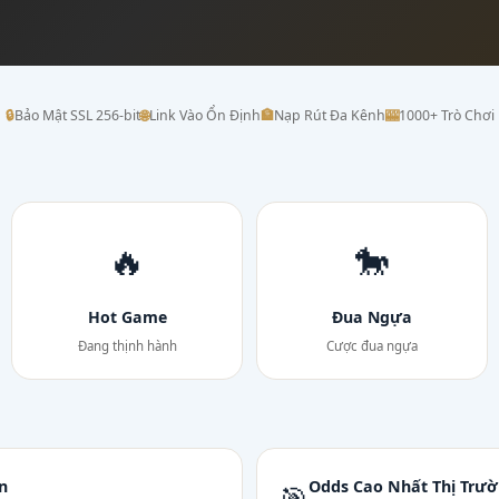
🔒
Bảo Mật SSL 256-bit
🌐
Link Vào Ổn Định
🏦
Nạp Rút Đa Kênh
🎰
1000+ Trò Chơi
🔥
🐎
Hot Game
Đua Ngựa
Đang thịnh hành
Cược đua ngựa
n
Odds Cao Nhất Thị Trư
🎯