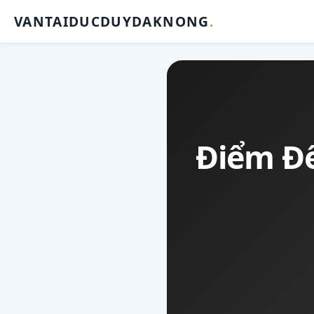
VANTAIDUCDUYDAKNONG
.
Điểm Đ