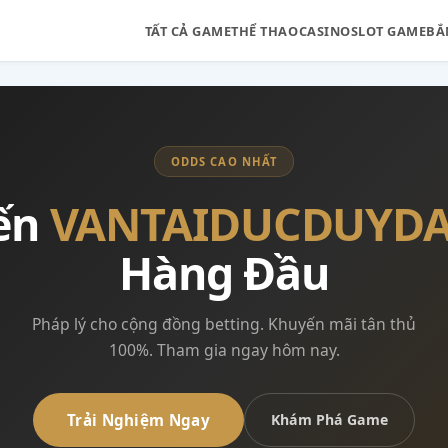
TẤT CẢ GAME
THỂ THAO
CASINO
SLOT GAME
BẮ
ODDS CAO NHẤT
ến
VANTAIDUCDUYD
Hàng Đầu
Pháp lý cho cộng đồng betting. Khuyến mãi tân thủ
100%. Tham gia ngay hôm nay.
Trải Nghiệm Ngay
Khám Phá Game