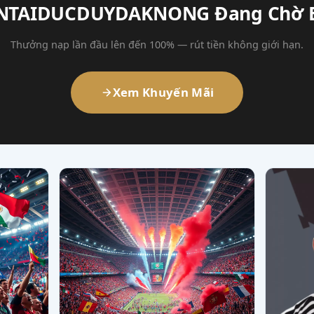
NTAIDUCDUYDAKNONG Đang Chờ 
Thưởng nạp lần đầu lên đến 100% — rút tiền không giới hạn.
Xem Khuyến Mãi