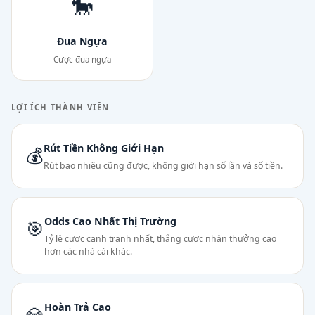
🐎
Đua Ngựa
Cược đua ngựa
LỢI ÍCH THÀNH VIÊN
Rút Tiền Không Giới Hạn
💰
Rút bao nhiêu cũng được, không giới hạn số lần và số tiền.
Odds Cao Nhất Thị Trường
🎯
Tỷ lệ cược cạnh tranh nhất, thắng cược nhận thưởng cao
hơn các nhà cái khác.
Hoàn Trả Cao
💎