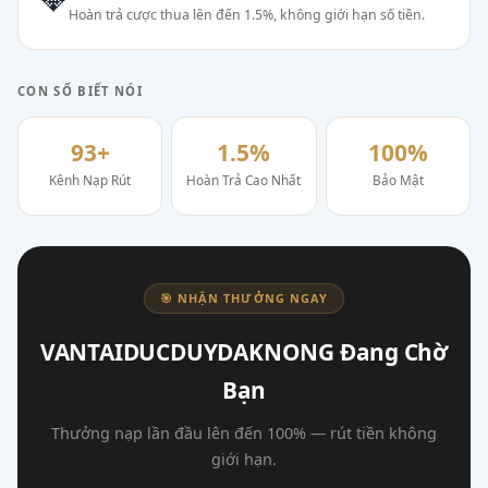
Hoàn trả cược thua lên đến 1.5%, không giới hạn số tiền.
CON SỐ BIẾT NÓI
93+
1.5%
100%
Kênh Nạp Rút
Hoàn Trả Cao Nhất
Bảo Mật
🎯 NHẬN THƯỞNG NGAY
VANTAIDUCDUYDAKNONG Đang Chờ
Bạn
Thưởng nạp lần đầu lên đến 100% — rút tiền không
giới hạn.