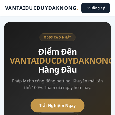
VANTAIDUCDUYDAKNONG
.
Đăng Ký
ODDS CAO NHẤT
Điểm Đến
VANTAIDUCDUYDAKNONG
Hàng Đầu
Pháp lý cho cộng đồng betting. Khuyến mãi tân
thủ 100%. Tham gia ngay hôm nay.
Trải Nghiệm Ngay