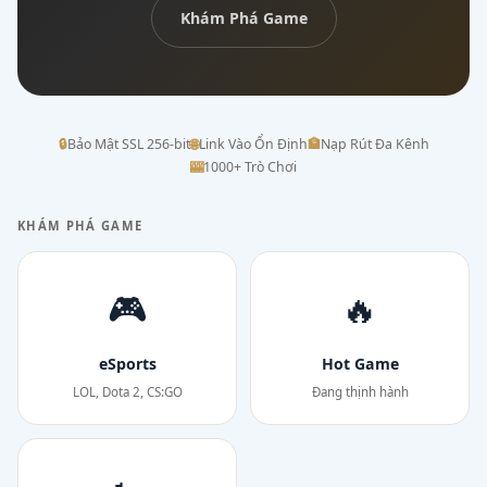
Khám Phá Game
🔒
Bảo Mật SSL 256-bit
🌐
Link Vào Ổn Định
🏦
Nạp Rút Đa Kênh
🎰
1000+ Trò Chơi
KHÁM PHÁ GAME
🎮
🔥
eSports
Hot Game
LOL, Dota 2, CS:GO
Đang thịnh hành