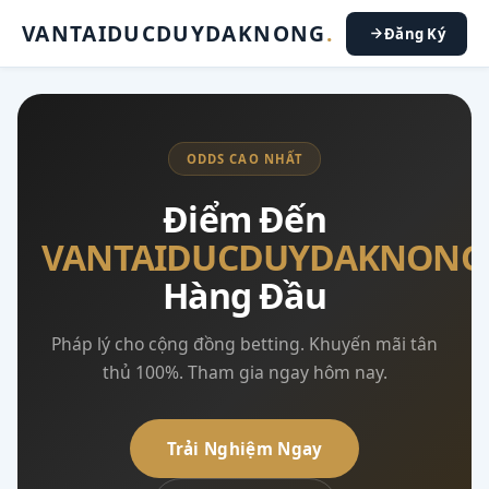
VANTAIDUCDUYDAKNONG
.
Đăng Ký
ODDS CAO NHẤT
Điểm Đến
VANTAIDUCDUYDAKNONG
Hàng Đầu
Pháp lý cho cộng đồng betting. Khuyến mãi tân
thủ 100%. Tham gia ngay hôm nay.
Trải Nghiệm Ngay