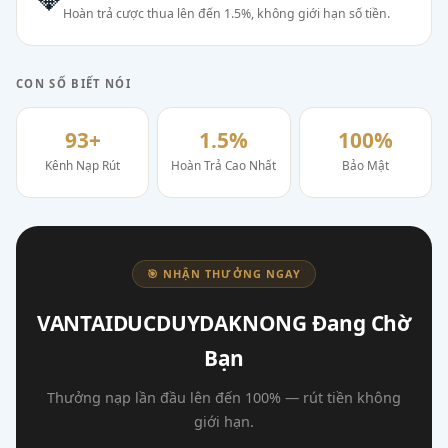
Hoàn trả cược thua lên đến 1.5%, không giới hạn số tiền.
CON SỐ BIẾT NÓI
93+
1.5%
100%
Kênh Nạp Rút
Hoàn Trả Cao Nhất
Bảo Mật
🎯 NHẬN THƯỞNG NGAY
VANTAIDUCDUYDAKNONG Đang Chờ
Bạn
Thưởng nạp lần đầu lên đến 100% — rút tiền không
giới hạn.