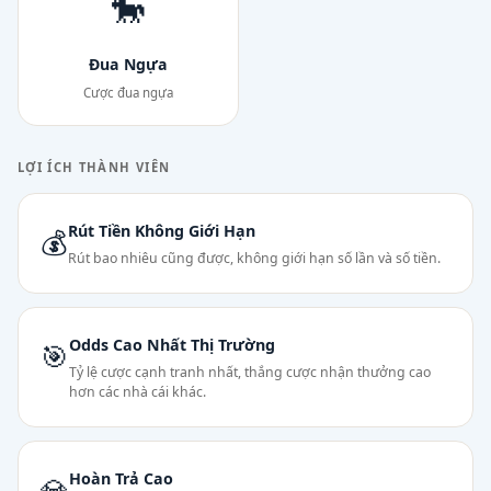
🐎
Đua Ngựa
Cược đua ngựa
LỢI ÍCH THÀNH VIÊN
Rút Tiền Không Giới Hạn
💰
Rút bao nhiêu cũng được, không giới hạn số lần và số tiền.
Odds Cao Nhất Thị Trường
🎯
Tỷ lệ cược cạnh tranh nhất, thắng cược nhận thưởng cao
hơn các nhà cái khác.
Hoàn Trả Cao
💎